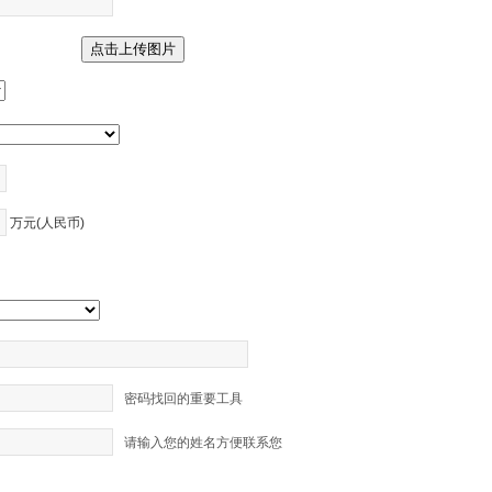
万元(人民币)
密码找回的重要工具
请输入您的姓名方便联系您