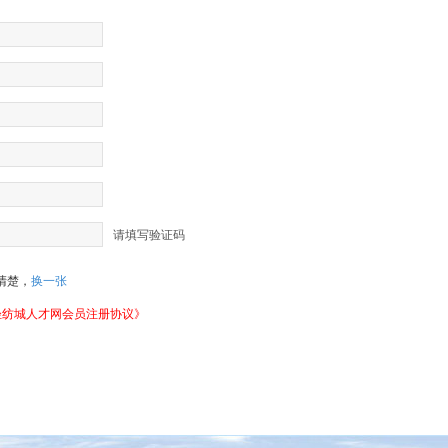
请填写验证码
清楚，
换一张
轻纺城人才网会员注册协议》