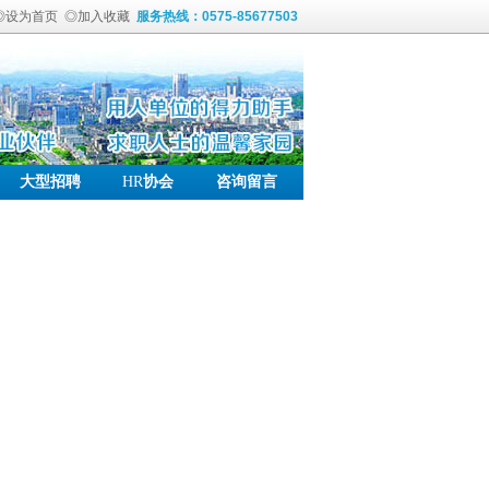
◎设为首页
◎加入收藏
服务热线：0575-85677503
大型招聘
HR
协会
咨询留言