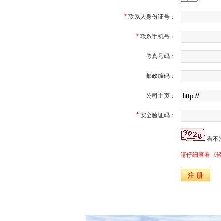
*
联系人身份证号：
*
联系手机号：
传真号码：
邮政编码：
公司主页：
*
安全验证码：
看不
请仔细查看《