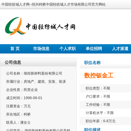
中国轻纺城人才网--绍兴柯桥中国轻纺城人才市场有限公司官方网站
首 页
市场信息
个人求职
单位招聘
人才派遣
公司信息
职位名称
公司名称：墙煌新材料股份有限公司
数控钣金工
所属行业：房地产、建筑、安装、装潢
职位类型：不限
企业性质：民营企业
户口要求：不限
成立时间：1996-06-01
工作经验：不限
注册资金：万元
计算机水平：不限
所在地区：柯桥
职位年薪：6-8万元
联系人：潘女士
职位描述
公司简历： 墙煌新材料股份有限公司是精